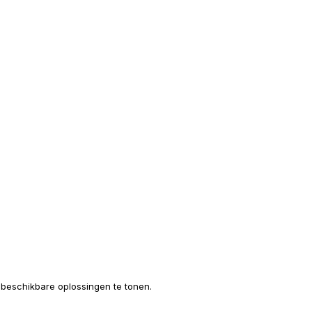
e beschikbare oplossingen te tonen.