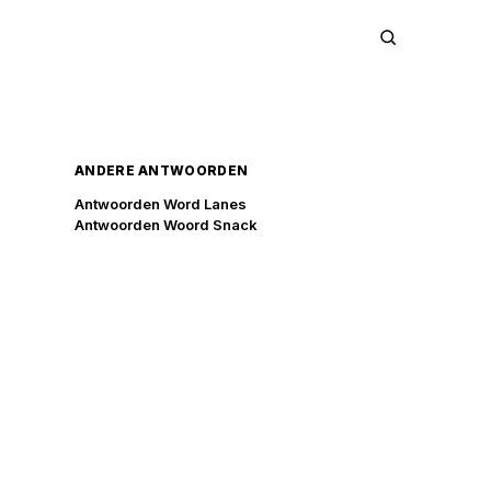
ANDERE ANTWOORDEN
Antwoorden Word Lanes
Antwoorden Woord Snack