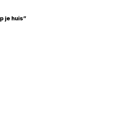
 je huis”