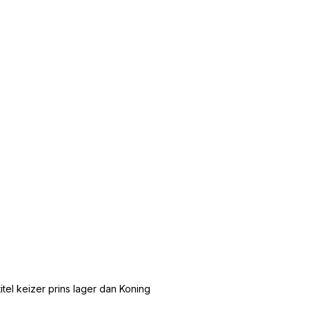
tel keizer prins lager dan Koning