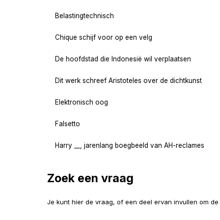
Belastingtechnisch
Chique schijf voor op een velg
De hoofdstad die Indonesië wil verplaatsen
Dit werk schreef Aristoteles over de dichtkunst
Elektronisch oog
Falsetto
Harry __, jarenlang boegbeeld van AH-reclames
Zoek een vraag
Je kunt hier de vraag, of een deel ervan invullen om d