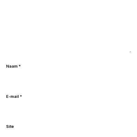
Naam
*
E-mail
*
Site