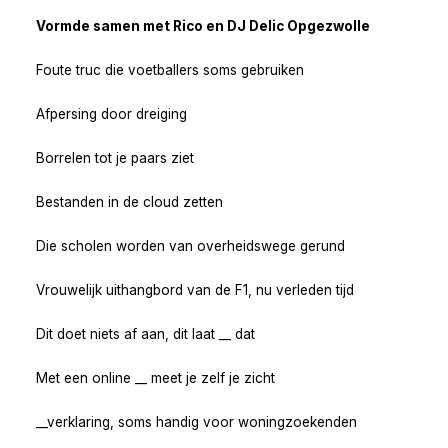
Vormde samen met Rico en DJ Delic Opgezwolle
Foute truc die voetballers soms gebruiken
Afpersing door dreiging
Borrelen tot je paars ziet
Bestanden in de cloud zetten
Die scholen worden van overheidswege gerund
Vrouwelijk uithangbord van de F1, nu verleden tijd
Dit doet niets af aan, dit laat __ dat
Met een online __ meet je zelf je zicht
__verklaring, soms handig voor woningzoekenden