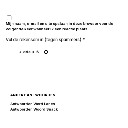
Mijn naam, e-mail en site opslaan in deze browser voor de
volgende keer wanneer ik een reactie plaats.
Vul de rekensom in (tegen spammers)
*
+
drie
=
6
ANDERE ANTWOORDEN
Antwoorden Word Lanes
Antwoorden Woord Snack