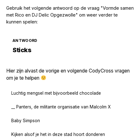
Gebruik het volgende antwoord op de vraag "Vormde samen
met Rico en DJ Delic Opgezwolle" om weer verder te
kunnen spelen:
ANTWOORD
Zoek volgende →
Sticks
Hier zijn alvast de vorige en volgende CodyCross vragen
om je te helpen
Luchtig mengsel met bijvoorbeeld chocolade
__ Panters, de militante organisatie van Malcolm X
Baby Simpson
Kijken alsof je het in deze stad hoort donderen