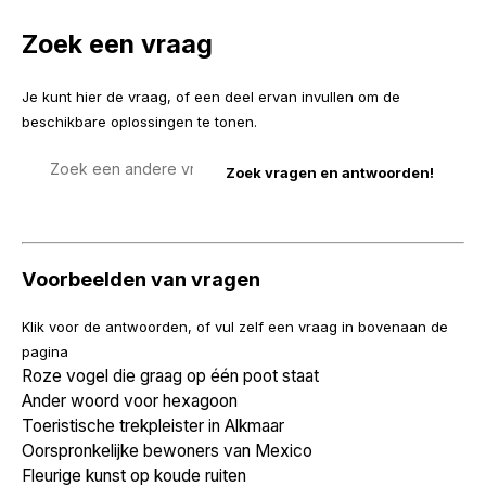
Zoek een vraag
Je kunt hier de vraag, of een deel ervan invullen om de
beschikbare oplossingen te tonen.
Zoek
een
vraag
Voorbeelden van vragen
Klik voor de antwoorden, of vul zelf een vraag in bovenaan de
pagina
Roze vogel die graag op één poot staat
Ander woord voor hexagoon
Toeristische trekpleister in Alkmaar
Oorspronkelijke bewoners van Mexico
Fleurige kunst op koude ruiten