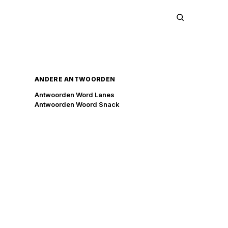
ANDERE ANTWOORDEN
Antwoorden Word Lanes
Antwoorden Woord Snack