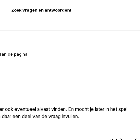
naan de pagina
 ook eventueel alvast vinden. En mocht je later in het spel
daar een deel van de vraag invullen.