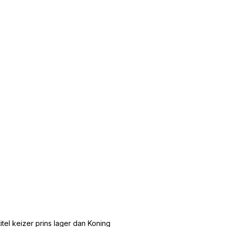
tel keizer prins lager dan Koning