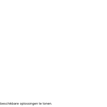
e beschikbare oplossingen te tonen.