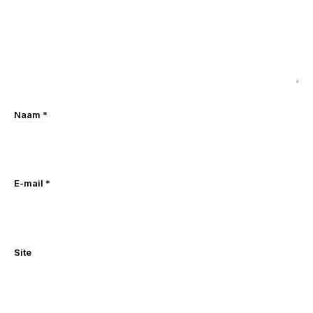
Naam
*
E-mail
*
Site