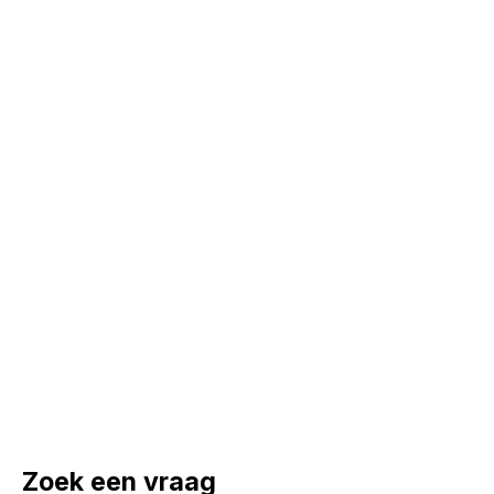
Zoek een vraag