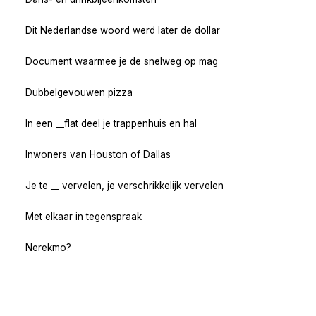
Dit Nederlandse woord werd later de dollar
Document waarmee je de snelweg op mag
Dubbelgevouwen pizza
In een __flat deel je trappenhuis en hal
Inwoners van Houston of Dallas
Je te __ vervelen, je verschrikkelijk vervelen
Met elkaar in tegenspraak
Nerekmo?