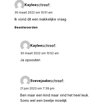
schreef:
Kaylee
30 maart 2022 om 10:51 am
Ik vond dit een makkelijke vraag
Beantwoorden
schreef:
Kaylee
30 maart 2022 om 10:52 am
Ja opsouten
schreef:
Svevejaake
21 juni 2023 om 7:39 pm
Ben maar een kind maar vind het heel leuk.
Soms wel een beetje moeilijk