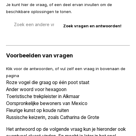
Je kunt hier de vraag, of een deel ervan invullen om de
beschikbare oplossingen te tonen.
Zoek
een
vraag
Voorbeelden van vragen
Klik voor de antwoorden, of vul zelf een vraag in bovenaan de
pagina
Roze vogel die graag op één poot staat
Ander woord voor hexagoon
Toeristische trekpleister in Alkmaar
Oorspronkelijke bewoners van Mexico
Fleurige kunst op koude ruiten
Russische keizerin, zoals Catharina de Grote
Het antwoord op de volgende vraag kun je hieronder ook