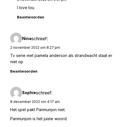
I love tou
Beantwoorden
schreef:
Nina
2 november 2022 om 8:27 pm
Tv serie met pamela anderson als strandwacht staat er
niet op
Beantwoorden
schreef:
Sophie
8 december 2022 om 4:17 am
Het spel pakt Panmunjon niet.
Panmunjom is het juiste woord.