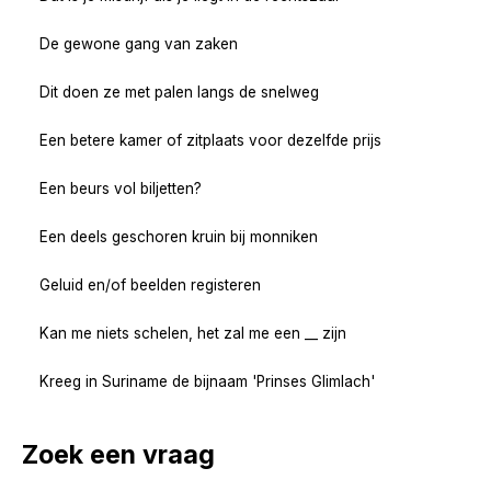
De gewone gang van zaken
Dit doen ze met palen langs de snelweg
Een betere kamer of zitplaats voor dezelfde prijs
Een beurs vol biljetten?
Een deels geschoren kruin bij monniken
Geluid en/of beelden registeren
Kan me niets schelen, het zal me een __ zijn
Kreeg in Suriname de bijnaam 'Prinses Glimlach'
Zoek een vraag