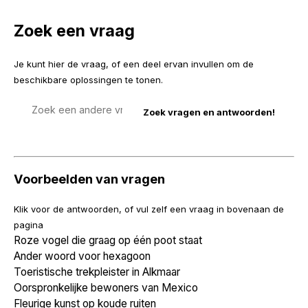
Zoek een vraag
Je kunt hier de vraag, of een deel ervan invullen om de
beschikbare oplossingen te tonen.
Zoek
een
vraag
Voorbeelden van vragen
Klik voor de antwoorden, of vul zelf een vraag in bovenaan de
pagina
Roze vogel die graag op één poot staat
Ander woord voor hexagoon
Toeristische trekpleister in Alkmaar
Oorspronkelijke bewoners van Mexico
Fleurige kunst op koude ruiten