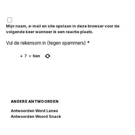
Mijn naam, e-mail en site opslaan in deze browser voor de
volgende keer wanneer ik een reactie plaats.
Vul de rekensom in (tegen spammers)
*
+
7
=
tien
ANDERE ANTWOORDEN
Antwoorden Word Lanes
Antwoorden Woord Snack