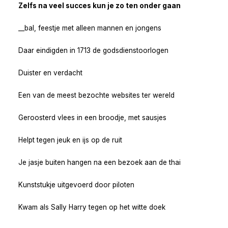
Zelfs na veel succes kun je zo ten onder gaan
__bal, feestje met alleen mannen en jongens
Daar eindigden in 1713 de godsdienstoorlogen
Duister en verdacht
Een van de meest bezochte websites ter wereld
Geroosterd vlees in een broodje, met sausjes
Helpt tegen jeuk en ijs op de ruit
Je jasje buiten hangen na een bezoek aan de thai
Kunststukje uitgevoerd door piloten
Kwam als Sally Harry tegen op het witte doek