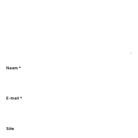
Naam
*
E-mail
*
Site