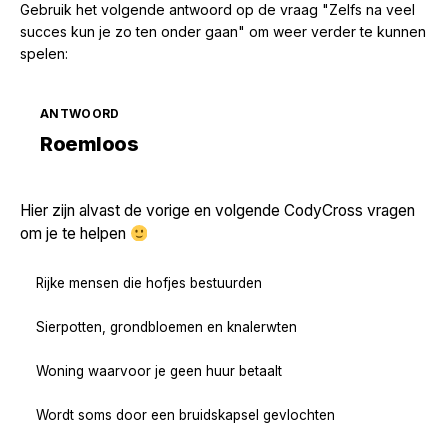
Gebruik het volgende antwoord op de vraag "Zelfs na veel
succes kun je zo ten onder gaan" om weer verder te kunnen
spelen:
ANTWOORD
Zoek volgende →
Roemloos
Hier zijn alvast de vorige en volgende CodyCross vragen
om je te helpen
Rijke mensen die hofjes bestuurden
Sierpotten, grondbloemen en knalerwten
Woning waarvoor je geen huur betaalt
Wordt soms door een bruidskapsel gevlochten