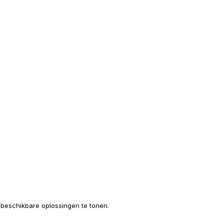
e beschikbare oplossingen te tonen.