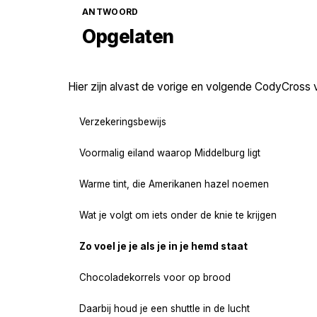
ANTWOORD
Opgelaten
Hier zijn alvast de vorige en volgende CodyCross 
Verzekeringsbewijs
Voormalig eiland waarop Middelburg ligt
Warme tint, die Amerikanen hazel noemen
Wat je volgt om iets onder de knie te krijgen
Zo voel je je als je in je hemd staat
Chocoladekorrels voor op brood
Daarbij houd je een shuttle in de lucht