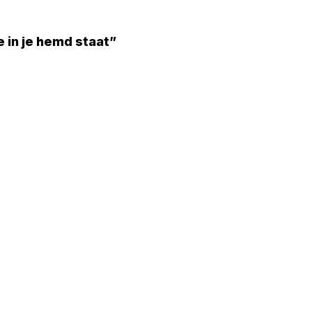
e in je hemd staat”