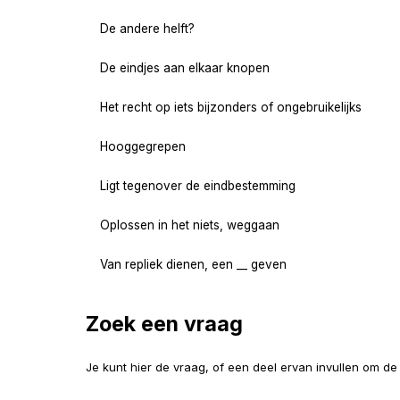
De andere helft?
De eindjes aan elkaar knopen
Het recht op iets bijzonders of ongebruikelijks
Hooggegrepen
Ligt tegenover de eindbestemming
Oplossen in het niets, weggaan
Van repliek dienen, een __ geven
Zoek een vraag
Je kunt hier de vraag, of een deel ervan invullen om d