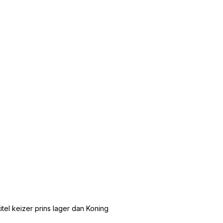
tel keizer prins lager dan Koning