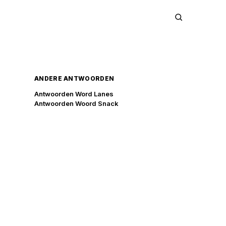
ANDERE ANTWOORDEN
Antwoorden Word Lanes
Antwoorden Woord Snack