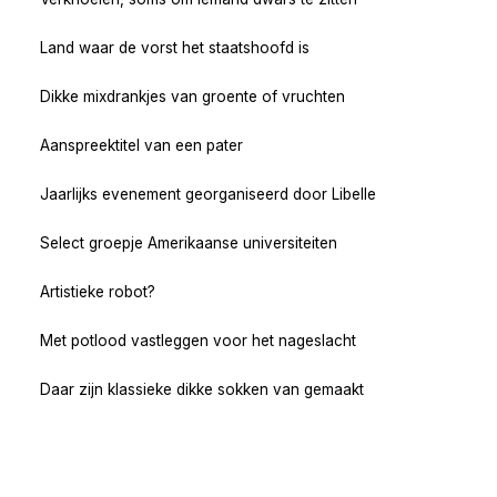
Land waar de vorst het staatshoofd is
Dikke mixdrankjes van groente of vruchten
Aanspreektitel van een pater
Jaarlijks evenement georganiseerd door Libelle
Select groepje Amerikaanse universiteiten
Artistieke robot?
Met potlood vastleggen voor het nageslacht
Daar zijn klassieke dikke sokken van gemaakt