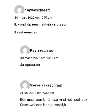
schreef:
Kaylee
30 maart 2022 om 10:51 am
Ik vond dit een makkelijke vraag
Beantwoorden
schreef:
Kaylee
30 maart 2022 om 10:52 am
Ja opsouten
schreef:
Svevejaake
21 juni 2023 om 7:39 pm
Ben maar een kind maar vind het heel leuk.
Soms wel een beetje moeilijk