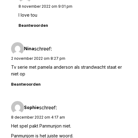
8 november 2022 om 9:01 pm
I love tou
Beantwoorden
schreef:
Nina
2 november 2022 om 8:27 pm
Tv serie met pamela anderson als strandwacht staat er
niet op
Beantwoorden
schreef:
Sophie
8 december 2022 om 4:17 am
Het spel pakt Panmunjon niet.
Panmunjom is het juiste woord.