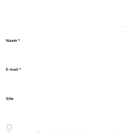
Naam
*
E-mail
*
Site