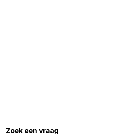
Zoek een vraag