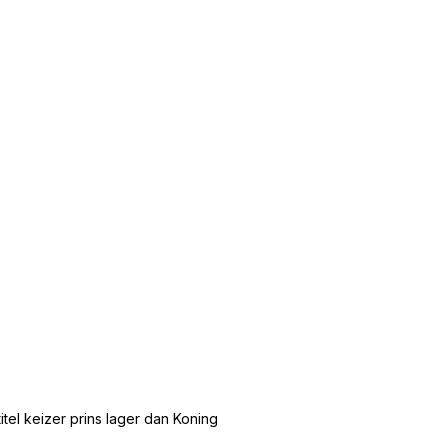
tel keizer prins lager dan Koning