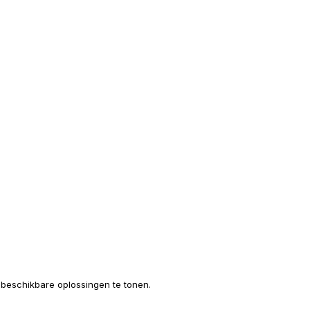
e beschikbare oplossingen te tonen.