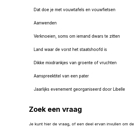
Dat doe je met vouwtafels en vouwfietsen
Aanwenden
Verknoeien, soms om iemand dwars te zitten
Land waar de vorst het staatshoofd is
Dikke mixdrankjes van groente of vruchten
Aanspreektitel van een pater
Jaarlijks evenement georganiseerd door Libelle
Zoek een vraag
Je kunt hier de vraag, of een deel ervan invullen om d