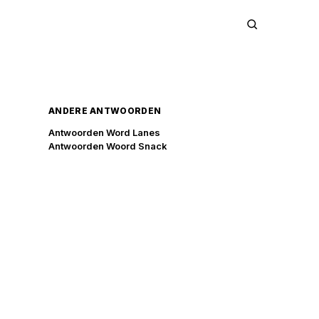
ANDERE ANTWOORDEN
Antwoorden Word Lanes
Antwoorden Woord Snack