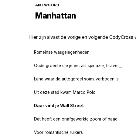
ANTWOORD
Manhattan
Hier zijn alvast de vorige en volgende CodyCross 
Romeinse wasgelegenheden
Oude groente die je eet als spinazie, brave __
Land waar de autogordel soms verboden is
Uit deze stad kwam Marco Polo
Daar vind je Wall Street
Dat heeft een onafgewerkte zoom of naad
Voor romantische ruikers