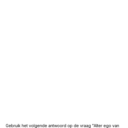
Gebruik het volgende antwoord op de vraag "Alter ego van