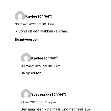
schreef:
Kaylee
30 maart 2022 om 10:51 am
Ik vond dit een makkelijke vraag
Beantwoorden
schreef:
Kaylee
30 maart 2022 om 10:52 am
Ja opsouten
schreef:
Svevejaake
21 juni 2023 om 7:39 pm
Ben maar een kind maar vind het heel leuk.