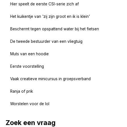
Hier speelt de eerste CSI-serie zich af
Het kuikentje van 'zij zijn groot en ik is klein'
Beschermt tegen opspattend water bij het fietsen
De tweede bestuurder van een vliegtuig
Muts van een hoodie
Eerste voorstelling
Vaak creatieve minicursus in groepsverband
Ranja of prik
Worstelen voor de lol
Zoek een vraag