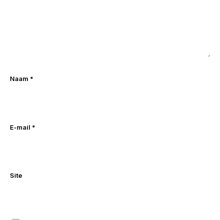
Naam
*
E-mail
*
Site