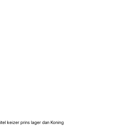
tel keizer prins lager dan Koning