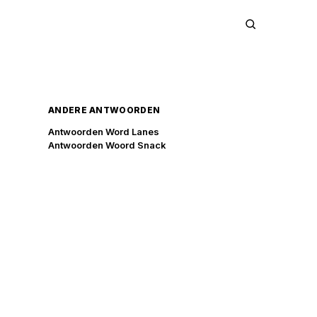
ANDERE ANTWOORDEN
Antwoorden Word Lanes
Antwoorden Woord Snack