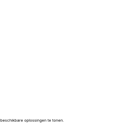
e beschikbare oplossingen te tonen.