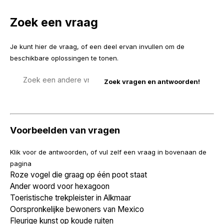
Zoek een vraag
Je kunt hier de vraag, of een deel ervan invullen om de
beschikbare oplossingen te tonen.
Zoek
een
vraag
Voorbeelden van vragen
Klik voor de antwoorden, of vul zelf een vraag in bovenaan de
pagina
Roze vogel die graag op één poot staat
Ander woord voor hexagoon
Toeristische trekpleister in Alkmaar
Oorspronkelijke bewoners van Mexico
Fleurige kunst op koude ruiten