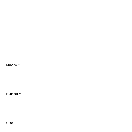
Naam
*
E-mail
*
Site