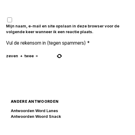
Mijn naam, e-mail en site opslaan in deze browser voor de
volgende keer wanneer ik een reactie plaats.
Vul de rekensom in (tegen spammers)
*
zeven
+
twee
=
ANDERE ANTWOORDEN
Antwoorden Word Lanes
Antwoorden Woord Snack