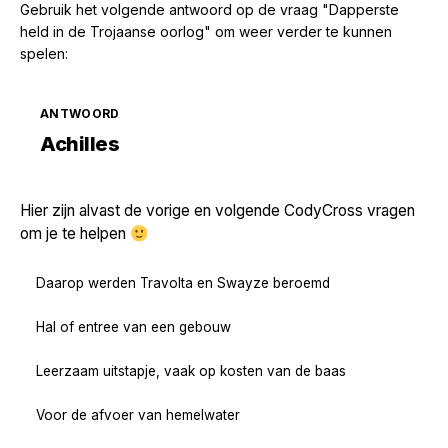
Gebruik het volgende antwoord op de vraag "Dapperste
held in de Trojaanse oorlog" om weer verder te kunnen
spelen:
ANTWOORD
Zoek volgende →
Achilles
Hier zijn alvast de vorige en volgende CodyCross vragen
om je te helpen
Daarop werden Travolta en Swayze beroemd
Hal of entree van een gebouw
Leerzaam uitstapje, vaak op kosten van de baas
Voor de afvoer van hemelwater