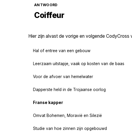
ANTWOORD
Coiffeur
Hier zijn alvast de vorige en volgende CodyCross 
Hal of entree van een gebouw
Leerzaam uitstapje, vaak op kosten van de baas
Voor de afvoer van hemelwater
Dapperste held in de Trojaanse oorlog
Franse kapper
Omvat Bohemen, Moravië en Silezië
Studie van hoe zinnen zijn opgebouwd