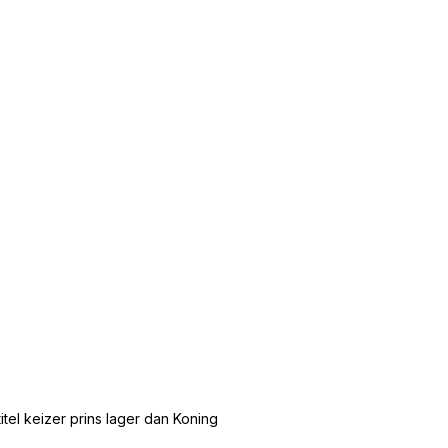
tel keizer prins lager dan Koning