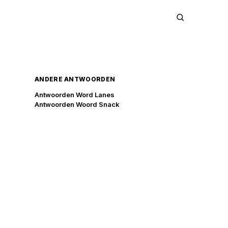
ANDERE ANTWOORDEN
Antwoorden Word Lanes
Antwoorden Woord Snack