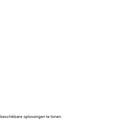
e beschikbare oplossingen te tonen.