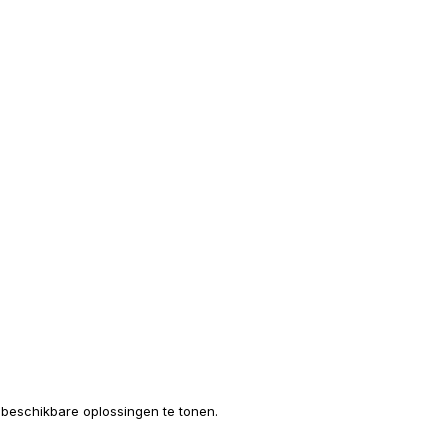
e beschikbare oplossingen te tonen.