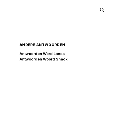
ANDERE ANTWOORDEN
Antwoorden Word Lanes
Antwoorden Woord Snack