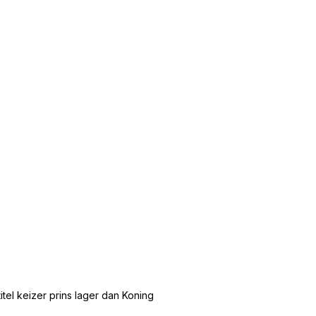
tel keizer prins lager dan Koning