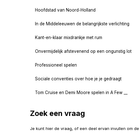
Hoofdstad van Noord-Holland
In de Middeleeuwen de belangrijkste verlichting
Kant-en-klaar mixdrankje met rum
Onvermijdelijk afstevenend op een ongunstig lot
Professioneel spelen
Sociale conventies over hoe je je gedraagt
Tom Cruise en Demi Moore spelen in A Few __
Zoek een vraag
Je kunt hier de vraag, of een deel ervan invullen om d