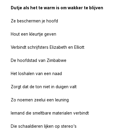
Dutje als het te warm is om wakker te blijven
Ze beschermen je hoofd
Hout een kleurtje geven
Verbindt schrijfsters Elizabeth en Elliott
De hoofdstad van Zimbabwe
Het loshalen van een naad
Zorgt dat de ton niet in duigen valt
Zo noemen zeelui een leuning
Iemand die smeltbare materialen verbindt
Die schaaldieren lijken op stereo's