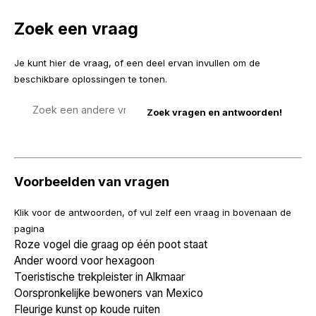
Zoek een vraag
Je kunt hier de vraag, of een deel ervan invullen om de
beschikbare oplossingen te tonen.
Zoek
een
vraag
Voorbeelden van vragen
Klik voor de antwoorden, of vul zelf een vraag in bovenaan de
pagina
Roze vogel die graag op één poot staat
Ander woord voor hexagoon
Toeristische trekpleister in Alkmaar
Oorspronkelijke bewoners van Mexico
Fleurige kunst op koude ruiten