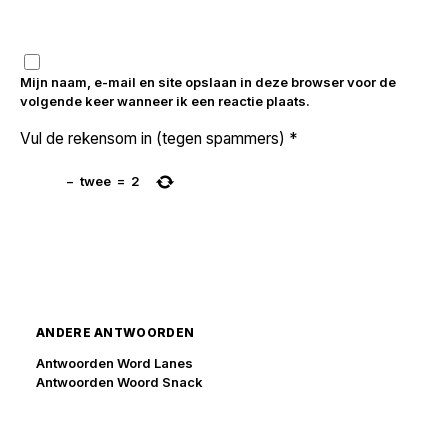
Mijn naam, e-mail en site opslaan in deze browser voor de
volgende keer wanneer ik een reactie plaats.
Vul de rekensom in (tegen spammers)
*
−
twee
=
2
ANDERE ANTWOORDEN
Antwoorden Word Lanes
Antwoorden Woord Snack