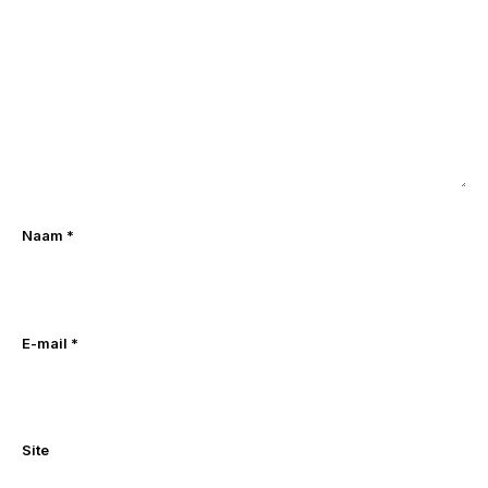
Naam
*
E-mail
*
Site