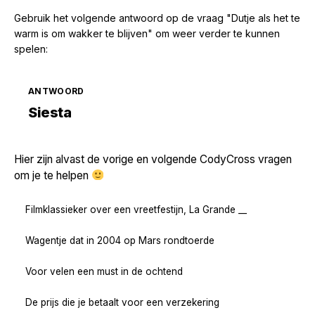
Gebruik het volgende antwoord op de vraag "Dutje als het te
warm is om wakker te blijven" om weer verder te kunnen
spelen:
ANTWOORD
Zoek volgende →
Siesta
Hier zijn alvast de vorige en volgende CodyCross vragen
om je te helpen
Filmklassieker over een vreetfestijn, La Grande __
Wagentje dat in 2004 op Mars rondtoerde
Voor velen een must in de ochtend
De prijs die je betaalt voor een verzekering