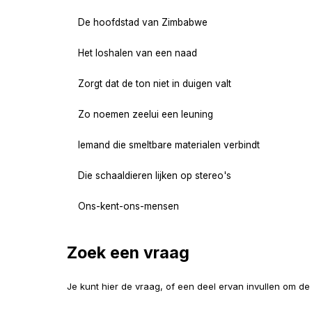
De hoofdstad van Zimbabwe
Het loshalen van een naad
Zorgt dat de ton niet in duigen valt
Zo noemen zeelui een leuning
Iemand die smeltbare materialen verbindt
Die schaaldieren lijken op stereo's
Ons-kent-ons-mensen
Zoek een vraag
Je kunt hier de vraag, of een deel ervan invullen om d