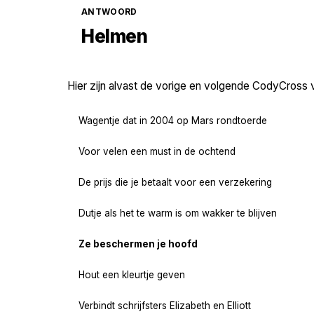
ANTWOORD
Helmen
Hier zijn alvast de vorige en volgende CodyCross 
Wagentje dat in 2004 op Mars rondtoerde
Voor velen een must in de ochtend
De prijs die je betaalt voor een verzekering
Dutje als het te warm is om wakker te blijven
Ze beschermen je hoofd
Hout een kleurtje geven
Verbindt schrijfsters Elizabeth en Elliott