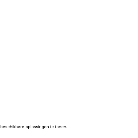
e beschikbare oplossingen te tonen.