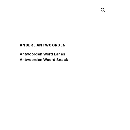
ANDERE ANTWOORDEN
Antwoorden Word Lanes
Antwoorden Woord Snack