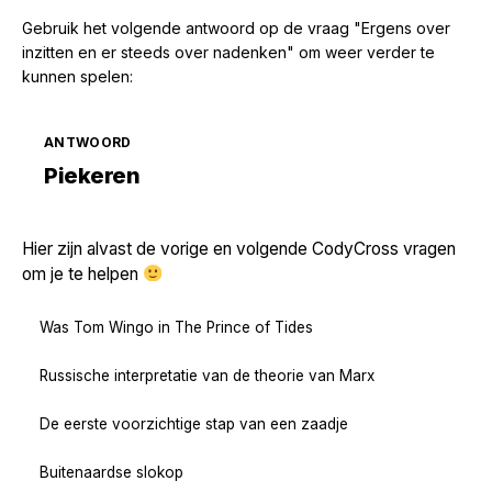
Gebruik het volgende antwoord op de vraag "Ergens over
inzitten en er steeds over nadenken" om weer verder te
kunnen spelen:
ANTWOORD
Zoek volgende →
Piekeren
Hier zijn alvast de vorige en volgende CodyCross vragen
om je te helpen
Was Tom Wingo in The Prince of Tides
Russische interpretatie van de theorie van Marx
De eerste voorzichtige stap van een zaadje
Buitenaardse slokop