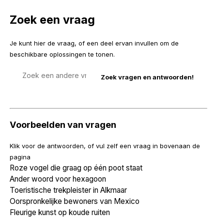
Zoek een vraag
Je kunt hier de vraag, of een deel ervan invullen om de
beschikbare oplossingen te tonen.
Zoek
een
vraag
Voorbeelden van vragen
Klik voor de antwoorden, of vul zelf een vraag in bovenaan de
pagina
Roze vogel die graag op één poot staat
Ander woord voor hexagoon
Toeristische trekpleister in Alkmaar
Oorspronkelijke bewoners van Mexico
Fleurige kunst op koude ruiten