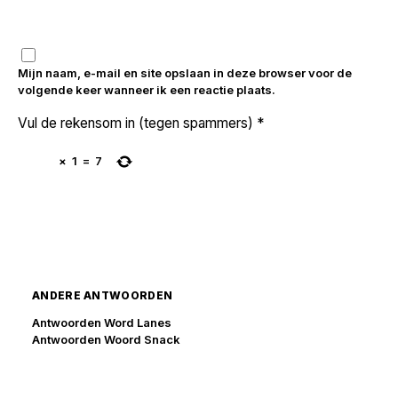
Mijn naam, e-mail en site opslaan in deze browser voor de
volgende keer wanneer ik een reactie plaats.
Vul de rekensom in (tegen spammers)
*
×
1
=
7
ANDERE ANTWOORDEN
Antwoorden Word Lanes
Antwoorden Woord Snack