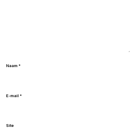
Naam
*
E-mail
*
Site