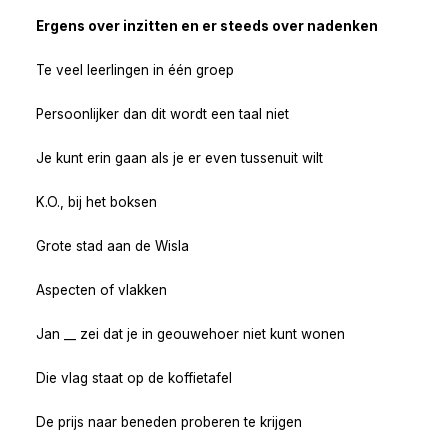
Ergens over inzitten en er steeds over nadenken
Te veel leerlingen in één groep
Persoonlijker dan dit wordt een taal niet
Je kunt erin gaan als je er even tussenuit wilt
K.O., bij het boksen
Grote stad aan de Wisla
Aspecten of vlakken
Jan __ zei dat je in geouwehoer niet kunt wonen
Die vlag staat op de koffietafel
De prijs naar beneden proberen te krijgen