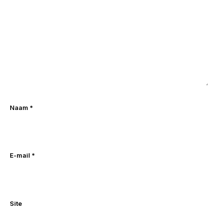
Naam
*
E-mail
*
Site