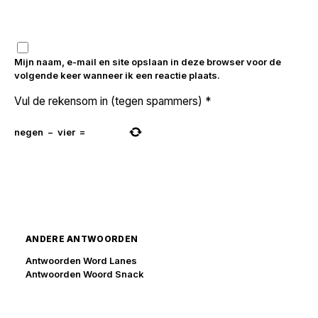
Mijn naam, e-mail en site opslaan in deze browser voor de
volgende keer wanneer ik een reactie plaats.
Vul de rekensom in (tegen spammers)
*
negen
−
vier
=
ANDERE ANTWOORDEN
Antwoorden Word Lanes
Antwoorden Woord Snack