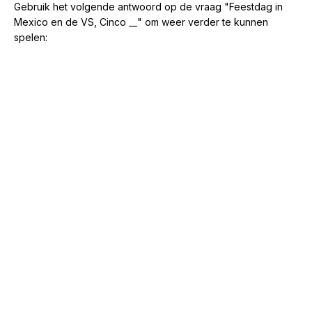
Gebruik het volgende antwoord op de vraag "Feestdag in
Mexico en de VS, Cinco __" om weer verder te kunnen
spelen: