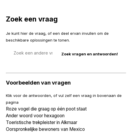
Zoek een vraag
Je kunt hier de vraag, of een deel ervan invullen om de
beschikbare oplossingen te tonen.
Zoek
een
vraag
Voorbeelden van vragen
Klik voor de antwoorden, of vul zelf een vraag in bovenaan de
pagina
Roze vogel die graag op één poot staat
Ander woord voor hexagoon
Toeristische trekpleister in Alkmaar
Oorspronkelijke bewoners van Mexico