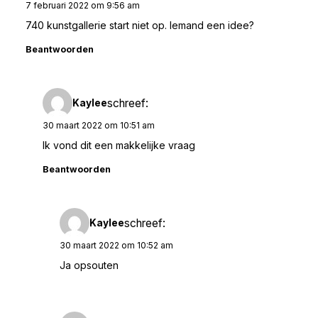
7 februari 2022 om 9:56 am
740 kunstgallerie start niet op. Iemand een idee?
Beantwoorden
schreef:
Kaylee
30 maart 2022 om 10:51 am
Ik vond dit een makkelijke vraag
Beantwoorden
schreef:
Kaylee
30 maart 2022 om 10:52 am
Ja opsouten