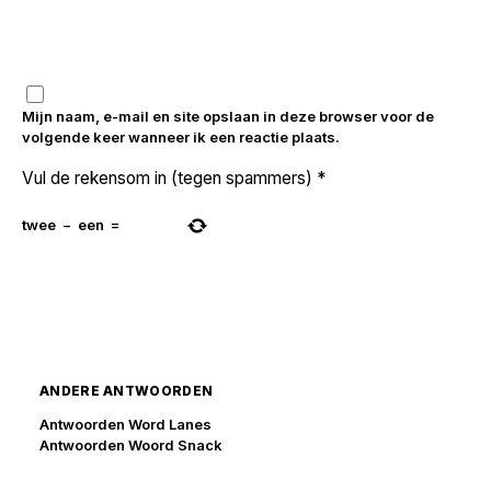
Mijn naam, e-mail en site opslaan in deze browser voor de
volgende keer wanneer ik een reactie plaats.
Vul de rekensom in (tegen spammers)
*
twee
−
een
=
ANDERE ANTWOORDEN
Antwoorden Word Lanes
Antwoorden Woord Snack