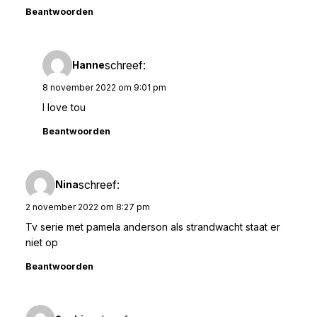
Beantwoorden
schreef:
Hanne
8 november 2022 om 9:01 pm
I love tou
Beantwoorden
schreef:
Nina
2 november 2022 om 8:27 pm
Tv serie met pamela anderson als strandwacht staat er
niet op
Beantwoorden