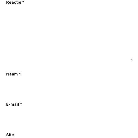
Reactie
*
Naam
*
E-mail
*
Site