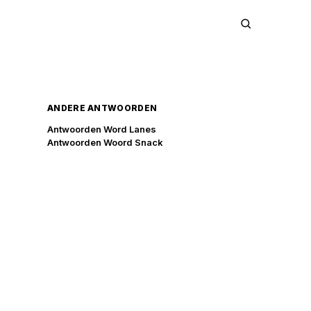
ANDERE ANTWOORDEN
Antwoorden Word Lanes
Antwoorden Woord Snack