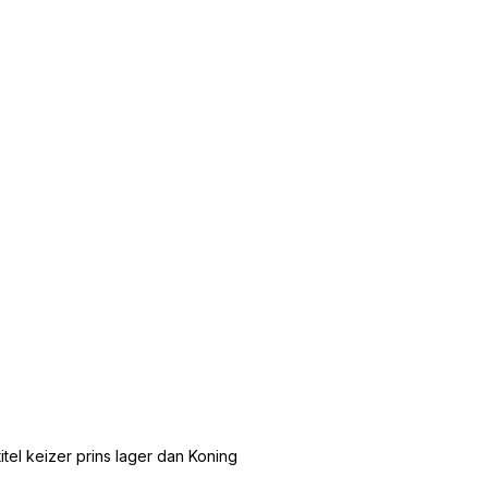
tel keizer prins lager dan Koning