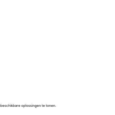
e beschikbare oplossingen te tonen.