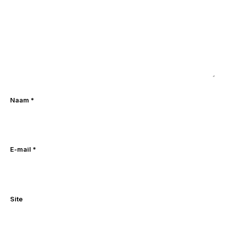
Naam
*
E-mail
*
Site