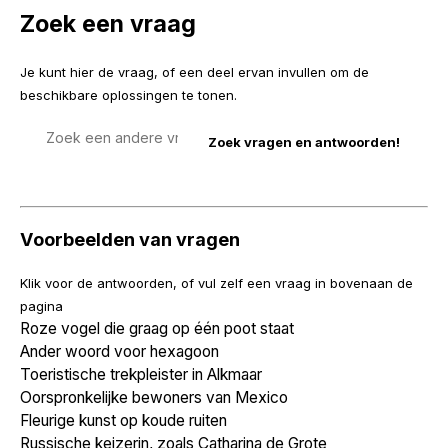
Zoek een vraag
Je kunt hier de vraag, of een deel ervan invullen om de
beschikbare oplossingen te tonen.
Zoek
een
vraag
Voorbeelden van vragen
Klik voor de antwoorden, of vul zelf een vraag in bovenaan de
pagina
Roze vogel die graag op één poot staat
Ander woord voor hexagoon
Toeristische trekpleister in Alkmaar
Oorspronkelijke bewoners van Mexico
Fleurige kunst op koude ruiten
Russische keizerin, zoals Catharina de Grote