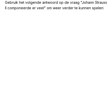
Gebruik het volgende antwoord op de vraag "Johann Strauss
II componeerde er veel" om weer verder te kunnen spelen: