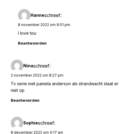
schreef:
Hanne
8 november 2022 om 9:01 pm
I love tou
Beantwoorden
schreef:
Nina
2 november 2022 om 8:27 pm
Tv serie met pamela anderson als strandwacht staat er
niet op
Beantwoorden
schreef:
Sophie
8 december 2022 om 4:17 am