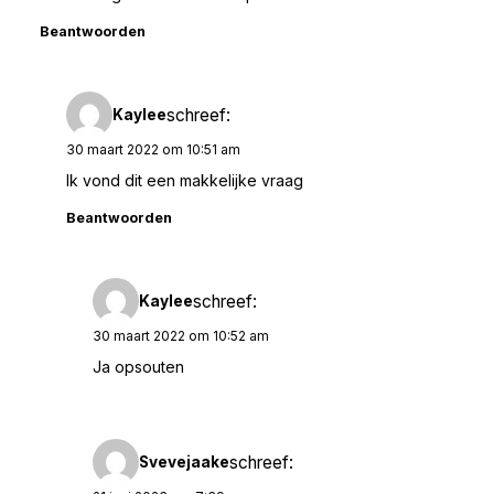
Beantwoorden
schreef:
Kaylee
30 maart 2022 om 10:51 am
Ik vond dit een makkelijke vraag
Beantwoorden
schreef:
Kaylee
30 maart 2022 om 10:52 am
Ja opsouten
schreef:
Svevejaake