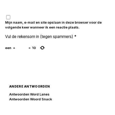
Mijn naam, e-mail en site opslaan in deze browser voor de
volgende keer wanneer ik een reactie plaats.
Vul de rekensom in (tegen spammers)
*
een
+
=
10
ANDERE ANTWOORDEN
Antwoorden Word Lanes
Antwoorden Woord Snack