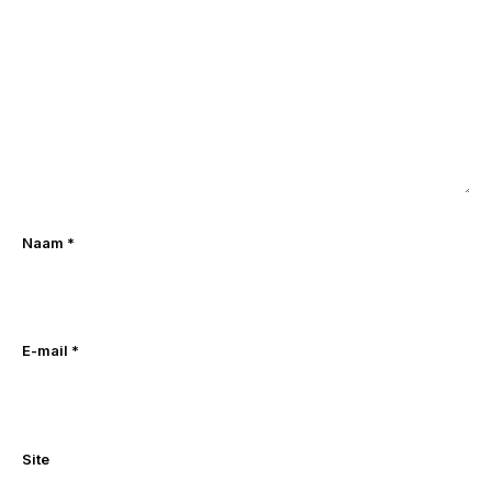
Naam
*
E-mail
*
Site