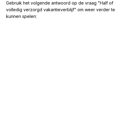
Gebruik het volgende antwoord op de vraag "Half of
volledig verzorgd vakantieverblijf" om weer verder te
kunnen spelen: