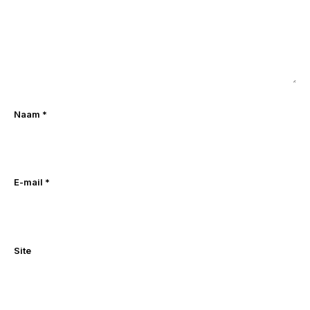
Naam
*
E-mail
*
Site