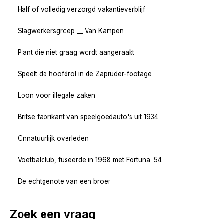
Half of volledig verzorgd vakantieverblijf
Slagwerkersgroep __ Van Kampen
Plant die niet graag wordt aangeraakt
Speelt de hoofdrol in de Zapruder-footage
Loon voor illegale zaken
Britse fabrikant van speelgoedauto's uit 1934
Onnatuurlijk overleden
Voetbalclub, fuseerde in 1968 met Fortuna '54
De echtgenote van een broer
Zoek een vraag