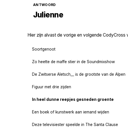
ANTWOORD
Julienne
Hier zijn alvast de vorige en volgende CodyCross 
Soortgenoot
Zo heette de maffe stier in de Soundmixshow
De Zwitserse Aletsch__ is de grootste van de Alpen
Figuur met drie zijden
In heel dunne reepjes gesneden groente
Een boek of kunstwerk aan iemand wijden
Deze televisiester speelde in The Santa Clause