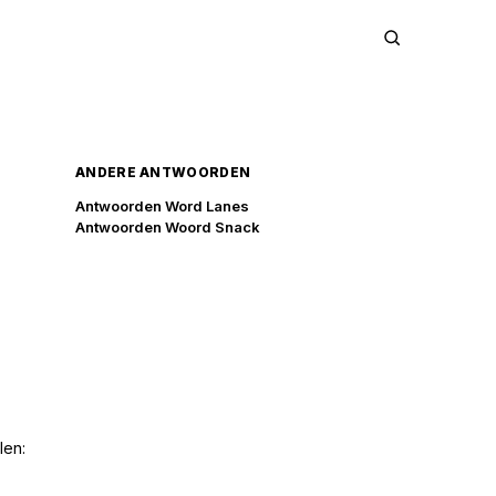
ANDERE ANTWOORDEN
Antwoorden Word Lanes
Antwoorden Woord Snack
len: