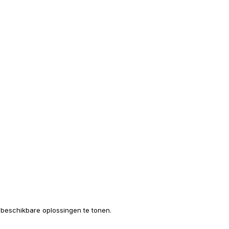
e beschikbare oplossingen te tonen.