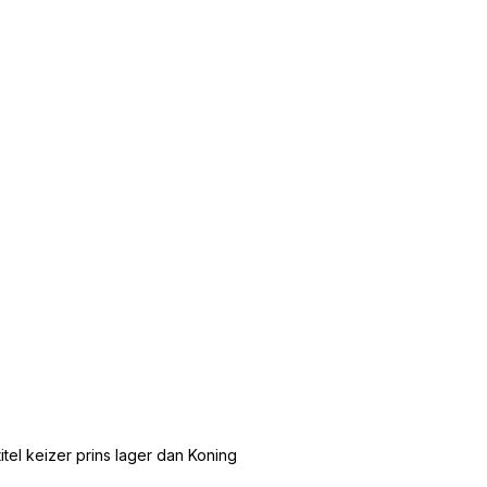
tel keizer prins lager dan Koning