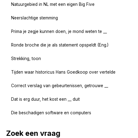
Natuurgebied in NL met een eigen Big Five
Neerslachtige stemming
Prima je zegje kunnen doen, je mond weten te __
Ronde broche die je als statement opspeldt (Eng.)
Strekking, toon
Tijden waar historicus Hans Goedkoop over vertelde
Correct verslag van gebeurtenissen, getrouwe __
Dat is erg duur, het kost een __ duit
Die beschadigen software en computers
Zoek een vraag