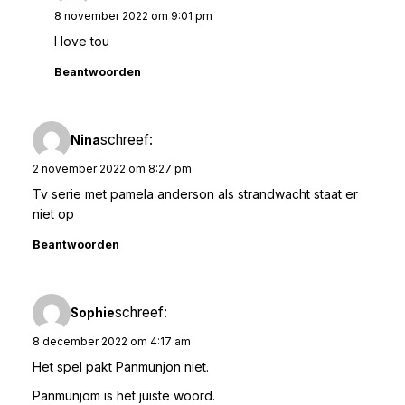
8 november 2022 om 9:01 pm
I love tou
Beantwoorden
schreef:
Nina
2 november 2022 om 8:27 pm
Tv serie met pamela anderson als strandwacht staat er
niet op
Beantwoorden
schreef:
Sophie
8 december 2022 om 4:17 am
Het spel pakt Panmunjon niet.
Panmunjom is het juiste woord.