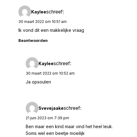
schreef:
Kaylee
30 maart 2022 om 10:51 am
Ik vond dit een makkelijke vraag
Beantwoorden
schreef:
Kaylee
30 maart 2022 om 10:52 am
Ja opsouten
schreef:
Svevejaake
21 juni 2023 om 7:39 pm
Ben maar een kind maar vind het heel leuk.
Soms wel een beetje moeilijk