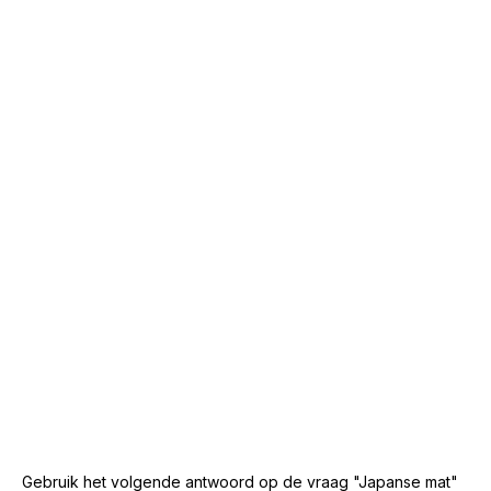
Gebruik het volgende antwoord op de vraag "Japanse mat"