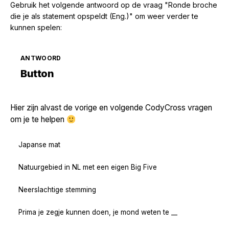
Gebruik het volgende antwoord op de vraag "Ronde broche
die je als statement opspeldt (Eng.)" om weer verder te
kunnen spelen:
ANTWOORD
Zoek volgende →
Button
Hier zijn alvast de vorige en volgende CodyCross vragen
om je te helpen
Japanse mat
Natuurgebied in NL met een eigen Big Five
Neerslachtige stemming
Prima je zegje kunnen doen, je mond weten te __