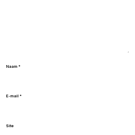
Naam
*
E-mail
*
Site