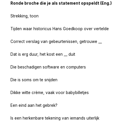
Ronde broche die je als statement opspeldt (Eng.)
Strekking, toon
Tijden waar historicus Hans Goedkoop over vertelde
Correct verslag van gebeurtenissen, getrouwe __
Dat is erg duur, het kost een __ duit
Die beschadigen software en computers
Die is soms om te snijden
Dikke witte crème, vaak voor babybilletjes
Een eind aan het gebrek?
Is een herkenbare tekening van iemands uiterlijk