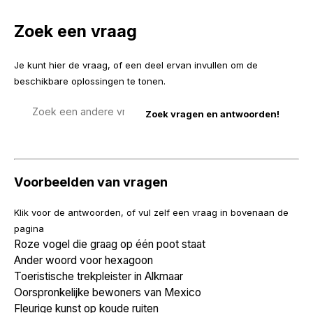
Zoek een vraag
Je kunt hier de vraag, of een deel ervan invullen om de
beschikbare oplossingen te tonen.
Zoek
een
vraag
Voorbeelden van vragen
Klik voor de antwoorden, of vul zelf een vraag in bovenaan de
pagina
Roze vogel die graag op één poot staat
Ander woord voor hexagoon
Toeristische trekpleister in Alkmaar
Oorspronkelijke bewoners van Mexico
Fleurige kunst op koude ruiten