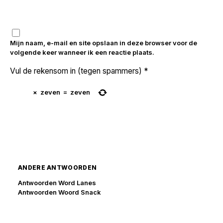
Mijn naam, e-mail en site opslaan in deze browser voor de
volgende keer wanneer ik een reactie plaats.
Vul de rekensom in (tegen spammers)
*
×
zeven
=
zeven
ANDERE ANTWOORDEN
Antwoorden Word Lanes
Antwoorden Woord Snack