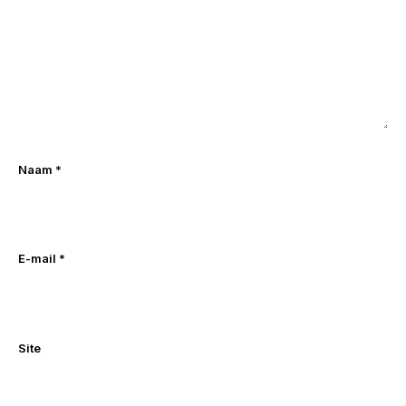
Naam
*
E-mail
*
Site