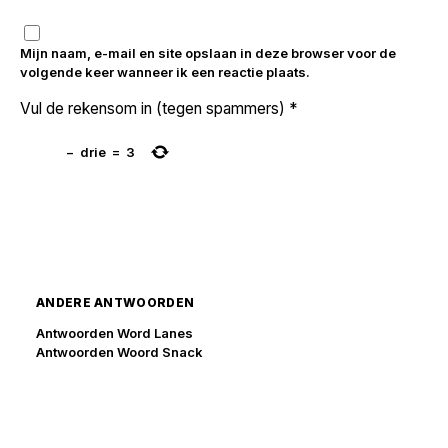
Mijn naam, e-mail en site opslaan in deze browser voor de
volgende keer wanneer ik een reactie plaats.
Vul de rekensom in (tegen spammers)
*
−
drie
=
3
ANDERE ANTWOORDEN
Antwoorden Word Lanes
Antwoorden Woord Snack