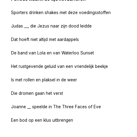
Sporters drinken shakes met deze voedingsstoffen
Judas __, die Jezus naar zijn dood leidde
Dat hoeft niet altijd met aardappels
De band van Lola en van Waterloo Sunset
Het rustgevende geluid van een vriendelijk beekje
Is met rollen en plaksel in de weer
Die dromen gaan het verst
Joanne __ speelde in The Three Faces of Eve
Een bod op een klus uitbrengen