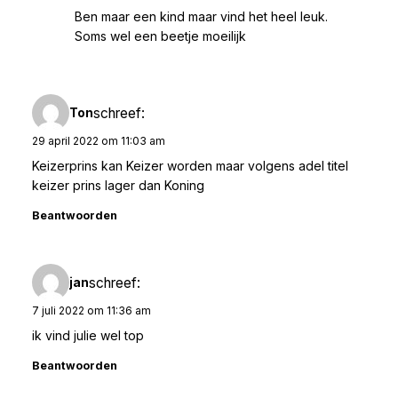
Ben maar een kind maar vind het heel leuk.
Soms wel een beetje moeilijk
schreef:
Ton
29 april 2022 om 11:03 am
Keizerprins kan Keizer worden maar volgens adel titel
keizer prins lager dan Koning
Beantwoorden
schreef:
jan
7 juli 2022 om 11:36 am
ik vind julie wel top
Beantwoorden