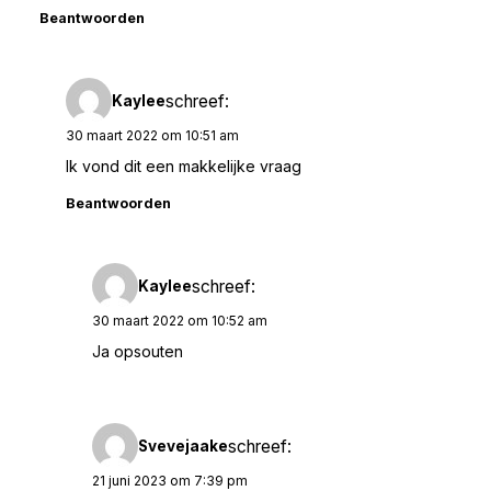
Beantwoorden
schreef:
Kaylee
30 maart 2022 om 10:51 am
Ik vond dit een makkelijke vraag
Beantwoorden
schreef:
Kaylee
30 maart 2022 om 10:52 am
Ja opsouten
schreef:
Svevejaake
21 juni 2023 om 7:39 pm