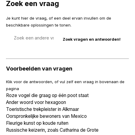
Zoek een vraag
Je kunt hier de vraag, of een deel ervan invullen om de
beschikbare oplossingen te tonen.
Zoek
een
vraag
Voorbeelden van vragen
Klik voor de antwoorden, of vul zelf een vraag in bovenaan de
pagina
Roze vogel die graag op één poot staat
Ander woord voor hexagoon
Toeristische trekpleister in Alkmaar
Oorspronkelijke bewoners van Mexico
Fleurige kunst op koude ruiten
Russische keizerin, zoals Catharina de Grote