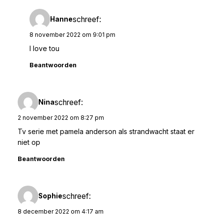
schreef:
Hanne
8 november 2022 om 9:01 pm
I love tou
Beantwoorden
schreef:
Nina
2 november 2022 om 8:27 pm
Tv serie met pamela anderson als strandwacht staat er
niet op
Beantwoorden
schreef:
Sophie
8 december 2022 om 4:17 am