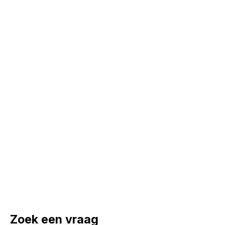
Zoek een vraag