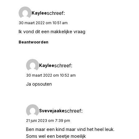
schreef:
Kaylee
30 maart 2022 om 10:51 am
Ik vond dit een makkelijke vraag
Beantwoorden
schreef:
Kaylee
30 maart 2022 om 10:52 am
Ja opsouten
schreef:
Svevejaake
21 juni 2023 om 7:39 pm
Ben maar een kind maar vind het heel leuk.
Soms wel een beetje moeilijk