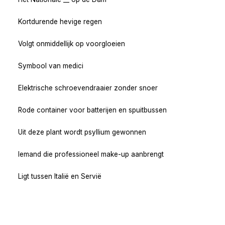
Kortdurende hevige regen
Volgt onmiddellijk op voorgloeien
Symbool van medici
Elektrische schroevendraaier zonder snoer
Rode container voor batterijen en spuitbussen
Uit deze plant wordt psyllium gewonnen
Iemand die professioneel make-up aanbrengt
Ligt tussen Italië en Servië