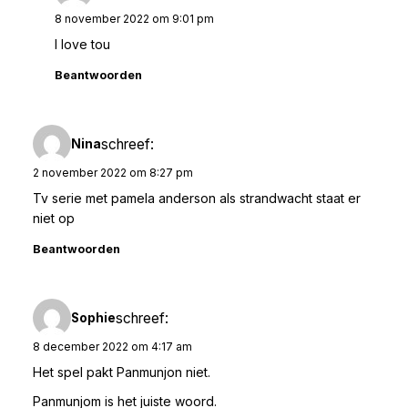
8 november 2022 om 9:01 pm
I love tou
Beantwoorden
schreef:
Nina
2 november 2022 om 8:27 pm
Tv serie met pamela anderson als strandwacht staat er
niet op
Beantwoorden
schreef:
Sophie
8 december 2022 om 4:17 am
Het spel pakt Panmunjon niet.
Panmunjom is het juiste woord.