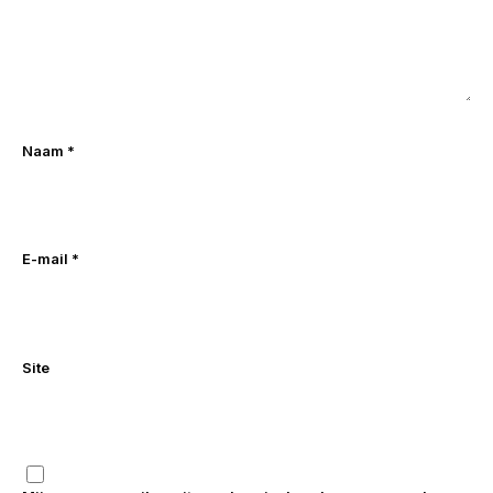
Naam
*
E-mail
*
Site