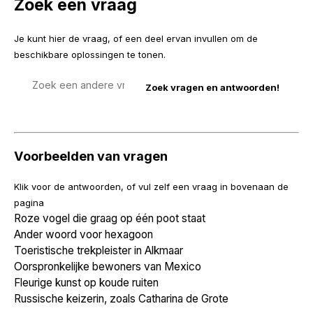
Zoek een vraag
Je kunt hier de vraag, of een deel ervan invullen om de
beschikbare oplossingen te tonen.
Zoek
een
vraag
Voorbeelden van vragen
Klik voor de antwoorden, of vul zelf een vraag in bovenaan de
pagina
Roze vogel die graag op één poot staat
Ander woord voor hexagoon
Toeristische trekpleister in Alkmaar
Oorspronkelijke bewoners van Mexico
Fleurige kunst op koude ruiten
Russische keizerin, zoals Catharina de Grote