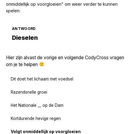
onmiddellijk op voorgloeien" om weer verder te kunnen
spelen:
ANTWOORD
Zoek volgende →
Dieselen
Hier zijn alvast de vorige en volgende CodyCross vragen
om je te helpen
Dit doet het lichaam met voedsel
Razendsnelle groei
Het Nationale __ op de Dam
Kortdurende hevige regen
Volgt onmiddellijk op voorgloeien