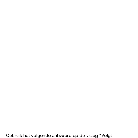
Gebruik het volgende antwoord op de vraag "Volgt