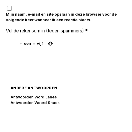
Mijn naam, e-mail en site opslaan in deze browser voor de
volgende keer wanneer ik een reactie plaats.
Vul de rekensom in (tegen spammers)
*
+
een
=
vijf
ANDERE ANTWOORDEN
Antwoorden Word Lanes
Antwoorden Woord Snack