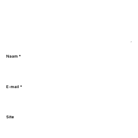
Naam
*
E-mail
*
Site