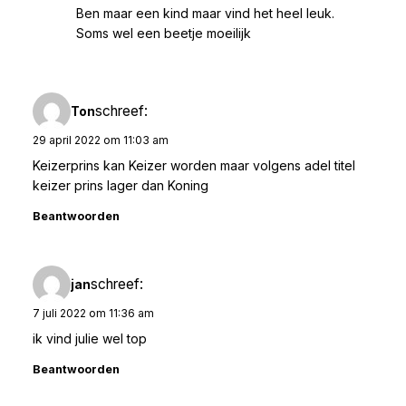
Ben maar een kind maar vind het heel leuk.
Soms wel een beetje moeilijk
schreef:
Ton
29 april 2022 om 11:03 am
Keizerprins kan Keizer worden maar volgens adel titel
keizer prins lager dan Koning
Beantwoorden
schreef:
jan
7 juli 2022 om 11:36 am
ik vind julie wel top
Beantwoorden