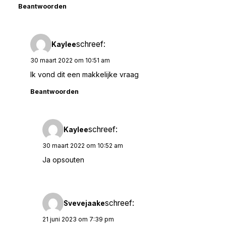
Beantwoorden
schreef:
Kaylee
30 maart 2022 om 10:51 am
Ik vond dit een makkelijke vraag
Beantwoorden
schreef:
Kaylee
30 maart 2022 om 10:52 am
Ja opsouten
schreef:
Svevejaake
21 juni 2023 om 7:39 pm