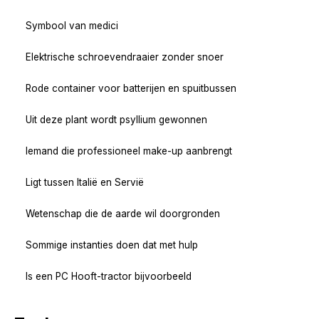
Symbool van medici
Elektrische schroevendraaier zonder snoer
Rode container voor batterijen en spuitbussen
Uit deze plant wordt psyllium gewonnen
Iemand die professioneel make-up aanbrengt
Ligt tussen Italië en Servië
Wetenschap die de aarde wil doorgronden
Sommige instanties doen dat met hulp
Is een PC Hooft-tractor bijvoorbeeld