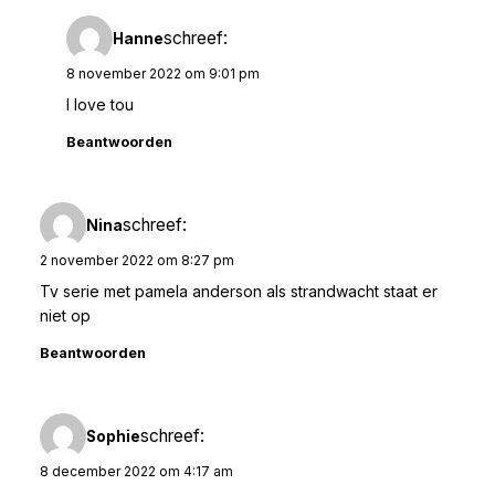
schreef:
Hanne
8 november 2022 om 9:01 pm
I love tou
Beantwoorden
schreef:
Nina
2 november 2022 om 8:27 pm
Tv serie met pamela anderson als strandwacht staat er
niet op
Beantwoorden
schreef:
Sophie
8 december 2022 om 4:17 am