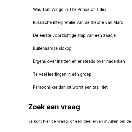
Was Tom Wingo in The Prince of Tides
Russische interpretatie van de theorie van Marx
De eerste voorzichtige stap van een zaadje
Buitenaardse slokop
Ergens over inzitten en er steeds over nadenken
Te veel leerlingen in één groep
Persoonlijker dan dit wordt een taal niet
Zoek een vraag
Je kunt hier de vraag, of een deel ervan invullen om d