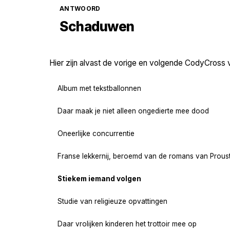
ANTWOORD
Schaduwen
Hier zijn alvast de vorige en volgende CodyCross 
Album met tekstballonnen
Daar maak je niet alleen ongedierte mee dood
Oneerlijke concurrentie
Franse lekkernij, beroemd van de romans van Prous
Stiekem iemand volgen
Studie van religieuze opvattingen
Daar vrolijken kinderen het trottoir mee op