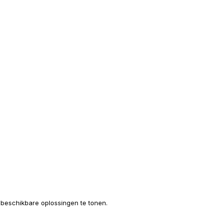
e beschikbare oplossingen te tonen.