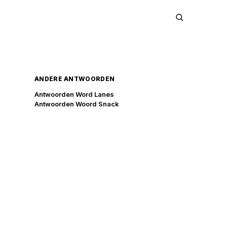
ANDERE ANTWOORDEN
Antwoorden Word Lanes
Antwoorden Woord Snack