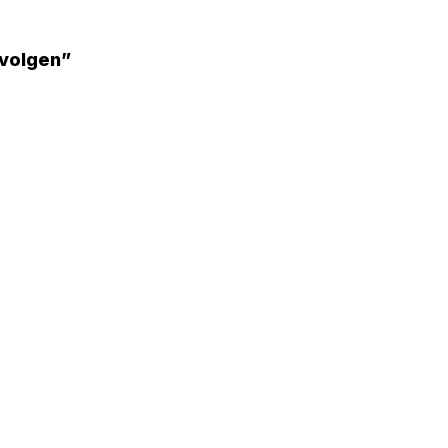
 volgen”