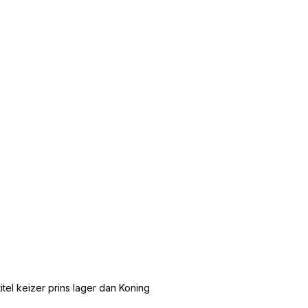
tel keizer prins lager dan Koning