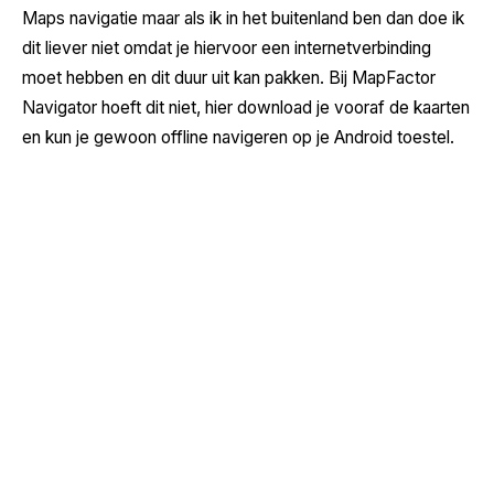
Maps navigatie maar als ik in het buitenland ben dan doe ik
dit liever niet omdat je hiervoor een internetverbinding
moet hebben en dit duur uit kan pakken. Bij MapFactor
Navigator hoeft dit niet, hier download je vooraf de kaarten
en kun je gewoon offline navigeren op je Android toestel.