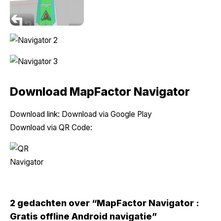
Download MapFactor Navigator
Download link:
Download via Google Play
Download via QR Code:
2 gedachten over “MapFactor Navigator :
Gratis offline Android navigatie”