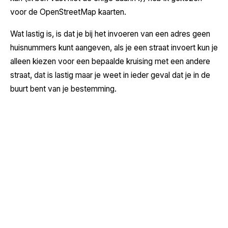
voor de OpenStreetMap kaarten.
Wat lastig is, is dat je bij het invoeren van een adres geen
huisnummers kunt aangeven, als je een straat invoert kun je
alleen kiezen voor een bepaalde kruising met een andere
straat, dat is lastig maar je weet in ieder geval dat je in de
buurt bent van je bestemming.