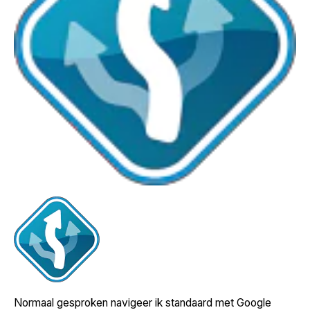
Normaal gesproken navigeer ik standaard met Google