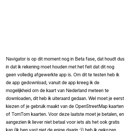
Navigator is op dit moment nog in Beta fase, dat houdt dus
in dat ik rekening moet houden met het feit dat dit nog
geen volledig afgewerkte app is. Om dit te testen heb ik
de app gedownload, vanuit de app kreeg ik de
mogelijkheid om de kaart van Nederland meteen te
downloaden, dit heb ik uiteraard gedaan. Wel moet je eerst
kiezen of je gebruik maakt van de OpenStreetMap kaarten
of TomTom kaarten. Voor deze laatste moet je betalen, en
aangezien ik liever niet betaal voor iets als het ook gratis
kan (ik ben vast niet de enige daarin :)) heb ik gekozen