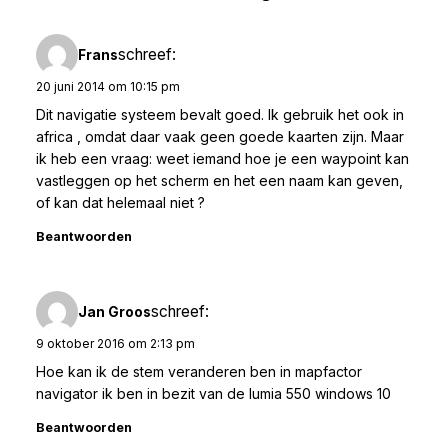
schreef:
Frans
20 juni 2014 om 10:15 pm
Dit navigatie systeem bevalt goed. Ik gebruik het ook in
africa , omdat daar vaak geen goede kaarten zijn. Maar
ik heb een vraag: weet iemand hoe je een waypoint kan
vastleggen op het scherm en het een naam kan geven,
of kan dat helemaal niet ?
Beantwoorden
schreef:
Jan Groos
9 oktober 2016 om 2:13 pm
Hoe kan ik de stem veranderen ben in mapfactor
navigator ik ben in bezit van de lumia 550 windows 10
Beantwoorden