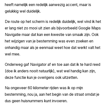
heeft namelijk een redelijk aanwezig accent, maar is
gelukkig wel duidelijk.
De route op het scherm is redelijk duidelijk, wel vind ik het
er lang niet zo mooi uit zien als bijvoorbeeld Google Maps
Navigatie maar dat kan een kwestie van smaak zijn. Ook
het wijzigen van je bestemming was even zoeken en
onhandig maar als je eenmaal weet hoe dat werkt valt het
wel mee.
Onderweg gaf Navigator af en toe aan dat ik te hard reed
(doe ik anders nooit natuurlijk), wat wel handig kan zijn,
deze functie kun je overigens ook uitzetten.
Na ongeveer 60 kilometer rijden was ik op mijn
bestemming, nou ja, aan het begin van de straat omdat je
dus geen huisnummers kunt invoeren.