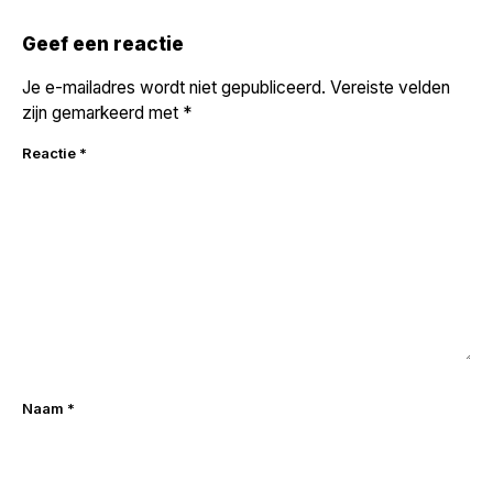
Geef een reactie
Je e-mailadres wordt niet gepubliceerd.
Vereiste velden
zijn gemarkeerd met
*
Reactie
*
Naam
*