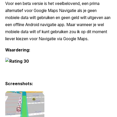
Voor een beta versie is het veelbelovend, een prima
alternatief voor Google Maps Navigatie als je geen
mobiele data wilt gebruiken en geen geld wilt uitgeven aan
een offline Android navigatie app. Maar wanneer je wel
mobiele data wilt of kunt gebruiken zou ik op dit moment
liever kiezen voor Navigatie via Google Maps.
Waardering:
Screenshots: