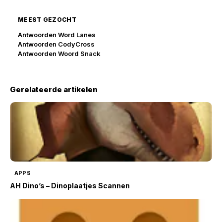
MEEST GEZOCHT
Antwoorden Word Lanes
Antwoorden CodyCross
Antwoorden Woord Snack
Gerelateerde artikelen
APPS
AH Dino’s – Dinoplaatjes Scannen