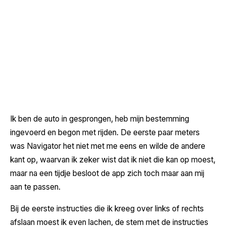
Ik ben de auto in gesprongen, heb mijn bestemming
ingevoerd en begon met rijden. De eerste paar meters
was Navigator het niet met me eens en wilde de andere
kant op, waarvan ik zeker wist dat ik niet die kan op moest,
maar na een tijdje besloot de app zich toch maar aan mij
aan te passen.
Bij de eerste instructies die ik kreeg over links of rechts
afslaan moest ik even lachen, de stem met de instructies