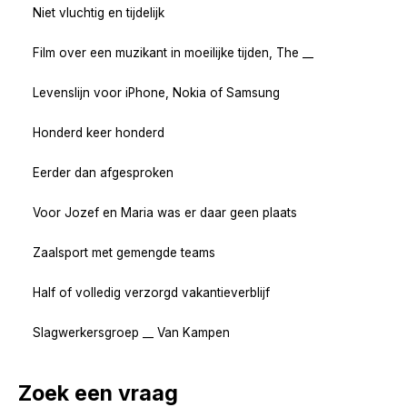
Niet vluchtig en tijdelijk
Film over een muzikant in moeilijke tijden, The __
Levenslijn voor iPhone, Nokia of Samsung
Honderd keer honderd
Eerder dan afgesproken
Voor Jozef en Maria was er daar geen plaats
Zaalsport met gemengde teams
Half of volledig verzorgd vakantieverblijf
Slagwerkersgroep __ Van Kampen
Zoek een vraag