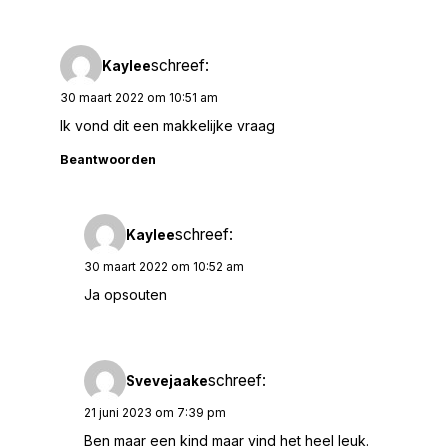
schreef:
Kaylee
30 maart 2022 om 10:51 am
Ik vond dit een makkelijke vraag
Beantwoorden
schreef:
Kaylee
30 maart 2022 om 10:52 am
Ja opsouten
schreef:
Svevejaake
21 juni 2023 om 7:39 pm
Ben maar een kind maar vind het heel leuk.