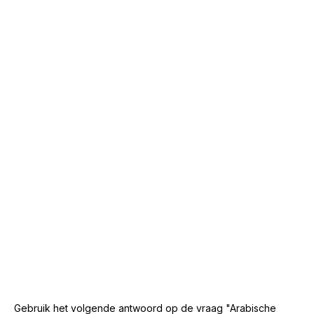
Gebruik het volgende antwoord op de vraag "Arabische