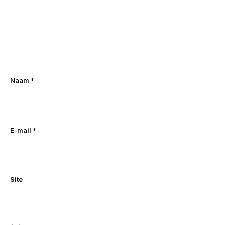
Naam
*
E-mail
*
Site