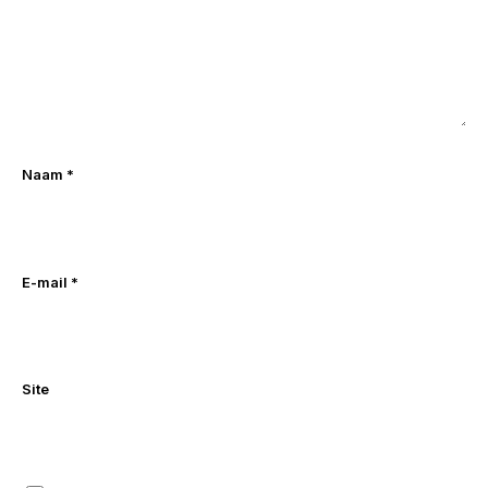
Naam
*
E-mail
*
Site