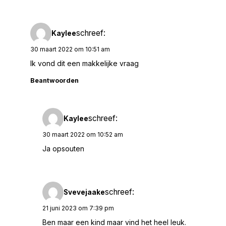
schreef:
Kaylee
30 maart 2022 om 10:51 am
Ik vond dit een makkelijke vraag
Beantwoorden
schreef:
Kaylee
30 maart 2022 om 10:52 am
Ja opsouten
schreef:
Svevejaake
21 juni 2023 om 7:39 pm
Ben maar een kind maar vind het heel leuk.