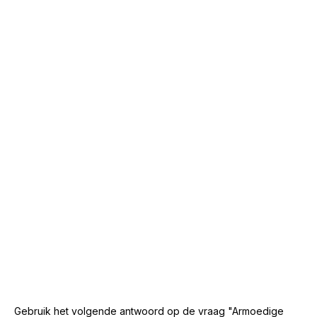
Gebruik het volgende antwoord op de vraag "Armoedige