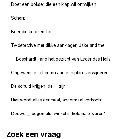
Doet een bokser die een klap wil ontwijken
Scherp
Beer die knorren kan
Tv-detective met dikke aanklager, Jake and the __
__ Bosshardt, lang het gezicht van Leger des Heils
Ongewenste scheuten aan een plant verwijderen
De schuld krijgen, de __ zijn
Hier wordt alles eenmaal, andermaal verkocht
Douwe __ begon als 'winkel in koloniale waren'
Zoek een vraag