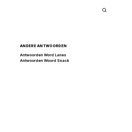
ANDERE ANTWOORDEN
Antwoorden Word Lanes
Antwoorden Woord Snack