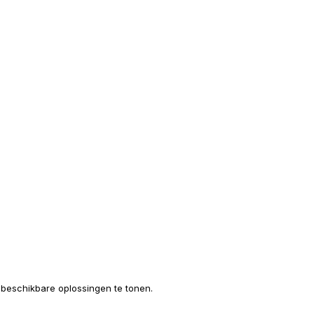
e beschikbare oplossingen te tonen.