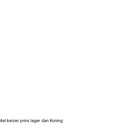
tel keizer prins lager dan Koning