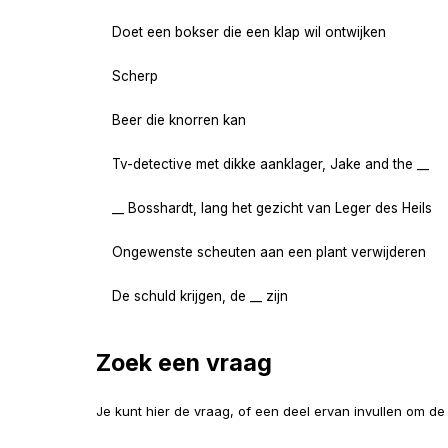
Doet een bokser die een klap wil ontwijken
Scherp
Beer die knorren kan
Tv-detective met dikke aanklager, Jake and the __
__ Bosshardt, lang het gezicht van Leger des Heils
Ongewenste scheuten aan een plant verwijderen
De schuld krijgen, de __ zijn
Zoek een vraag
Je kunt hier de vraag, of een deel ervan invullen om d