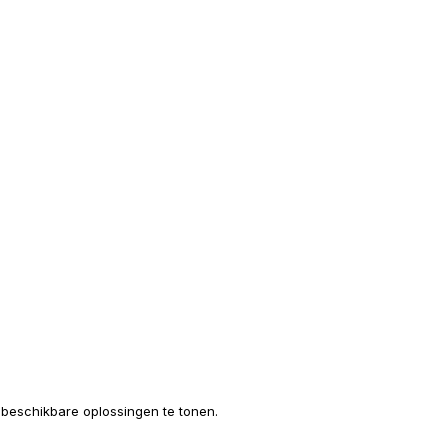
e beschikbare oplossingen te tonen.