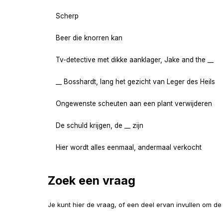
Scherp
Beer die knorren kan
Tv-detective met dikke aanklager, Jake and the __
__ Bosshardt, lang het gezicht van Leger des Heils
Ongewenste scheuten aan een plant verwijderen
De schuld krijgen, de __ zijn
Hier wordt alles eenmaal, andermaal verkocht
Zoek een vraag
Je kunt hier de vraag, of een deel ervan invullen om d