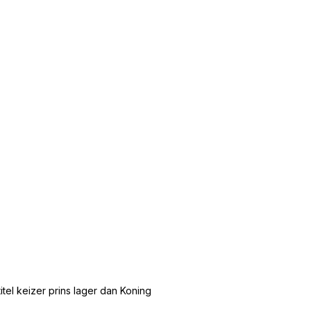
tel keizer prins lager dan Koning