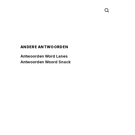
ANDERE ANTWOORDEN
Antwoorden Word Lanes
Antwoorden Woord Snack