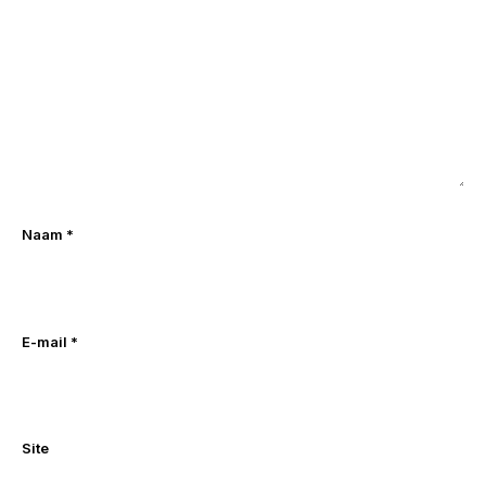
Naam
*
E-mail
*
Site