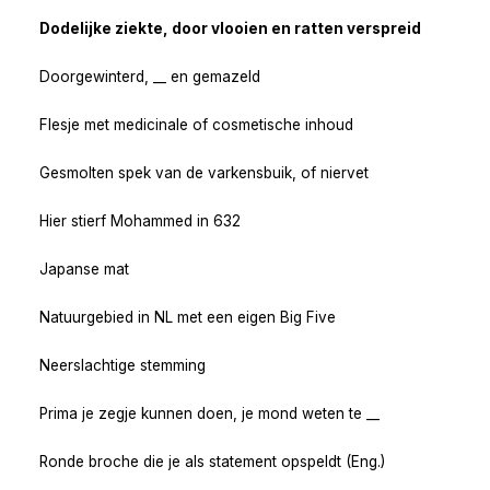
Dodelijke ziekte, door vlooien en ratten verspreid
Doorgewinterd, __ en gemazeld
Flesje met medicinale of cosmetische inhoud
Gesmolten spek van de varkensbuik, of niervet
Hier stierf Mohammed in 632
Japanse mat
Natuurgebied in NL met een eigen Big Five
Neerslachtige stemming
Prima je zegje kunnen doen, je mond weten te __
Ronde broche die je als statement opspeldt (Eng.)