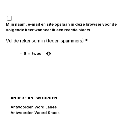
Mijn naam, e-mail en site opslaan in deze browser voor de
volgende keer wanneer ik een reactie plaats.
Vul de rekensom in (tegen spammers)
*
−
6
=
twee
ANDERE ANTWOORDEN
Antwoorden Word Lanes
Antwoorden Woord Snack