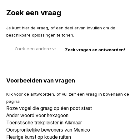
Zoek een vraag
Je kunt hier de vraag, of een deel ervan invullen om de
beschikbare oplossingen te tonen.
Zoek
een
vraag
Voorbeelden van vragen
Klik voor de antwoorden, of vul zelf een vraag in bovenaan de
pagina
Roze vogel die graag op één poot staat
Ander woord voor hexagoon
Toeristische trekpleister in Alkmaar
Oorspronkelijke bewoners van Mexico
Fleurige kunst op koude ruiten