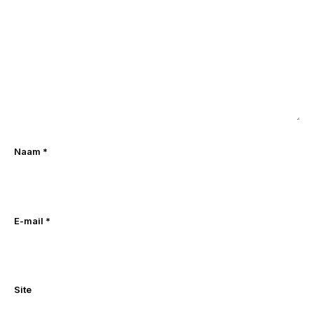
Naam
*
E-mail
*
Site