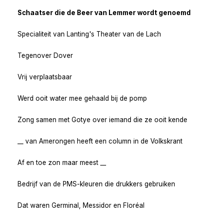
Schaatser die de Beer van Lemmer wordt genoemd
Specialiteit van Lanting's Theater van de Lach
Tegenover Dover
Vrij verplaatsbaar
Werd ooit water mee gehaald bij de pomp
Zong samen met Gotye over iemand die ze ooit kende
__ van Amerongen heeft een column in de Volkskrant
Af en toe zon maar meest __
Bedrijf van de PMS-kleuren die drukkers gebruiken
Dat waren Germinal, Messidor en Floréal