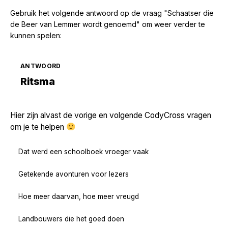
Gebruik het volgende antwoord op de vraag "Schaatser die
de Beer van Lemmer wordt genoemd" om weer verder te
kunnen spelen:
ANTWOORD
Zoek volgende →
Ritsma
Hier zijn alvast de vorige en volgende CodyCross vragen
om je te helpen
Dat werd een schoolboek vroeger vaak
Getekende avonturen voor lezers
Hoe meer daarvan, hoe meer vreugd
Landbouwers die het goed doen