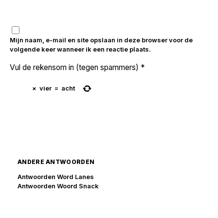
Mijn naam, e-mail en site opslaan in deze browser voor de
volgende keer wanneer ik een reactie plaats.
Vul de rekensom in (tegen spammers)
*
×
vier
=
acht
ANDERE ANTWOORDEN
Antwoorden Word Lanes
Antwoorden Woord Snack