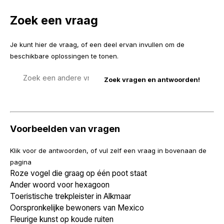
Zoek een vraag
Je kunt hier de vraag, of een deel ervan invullen om de
beschikbare oplossingen te tonen.
Zoek
een
vraag
Voorbeelden van vragen
Klik voor de antwoorden, of vul zelf een vraag in bovenaan de
pagina
Roze vogel die graag op één poot staat
Ander woord voor hexagoon
Toeristische trekpleister in Alkmaar
Oorspronkelijke bewoners van Mexico
Fleurige kunst op koude ruiten