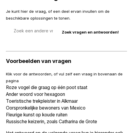
Je kunt hier de vraag, of een deel ervan invullen om de
beschikbare oplossingen te tonen.
Zoek
een
vraag
Voorbeelden van vragen
Klik voor de antwoorden, of vul zelf een vraag in bovenaan de
pagina
Roze vogel die graag op één poot staat
Ander woord voor hexagoon
Toeristische trekpleister in Alkmaar
Oorspronkelijke bewoners van Mexico
Fleurige kunst op koude ruiten
Russische keizerin, zoals Catharina de Grote