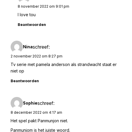
8 november 2022 om 9:01 pm
I love tou
Beantwoorden
schreef:
Nina
2 november 2022 om 8:27 pm
Tv serie met pamela anderson als strandwacht staat er
niet op
Beantwoorden
schreef:
Sophie
8 december 2022 om 4:17 am
Het spel pakt Panmunjon niet.
Panmunjom is het juiste woord.