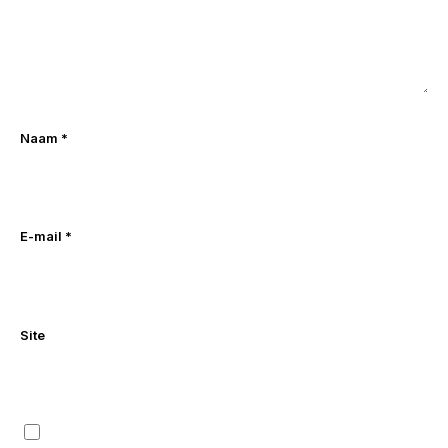
Naam
*
E-mail
*
Site