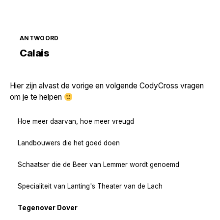
ANTWOORD
Zoek volgende →
Calais
Hier zijn alvast de vorige en volgende CodyCross vragen
om je te helpen
Hoe meer daarvan, hoe meer vreugd
Landbouwers die het goed doen
Schaatser die de Beer van Lemmer wordt genoemd
Specialiteit van Lanting's Theater van de Lach
Tegenover Dover