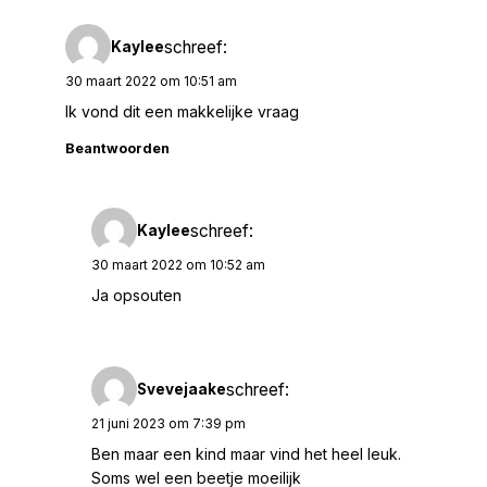
schreef:
Kaylee
30 maart 2022 om 10:51 am
Ik vond dit een makkelijke vraag
Beantwoorden
schreef:
Kaylee
30 maart 2022 om 10:52 am
Ja opsouten
schreef:
Svevejaake
21 juni 2023 om 7:39 pm
Ben maar een kind maar vind het heel leuk.
Soms wel een beetje moeilijk