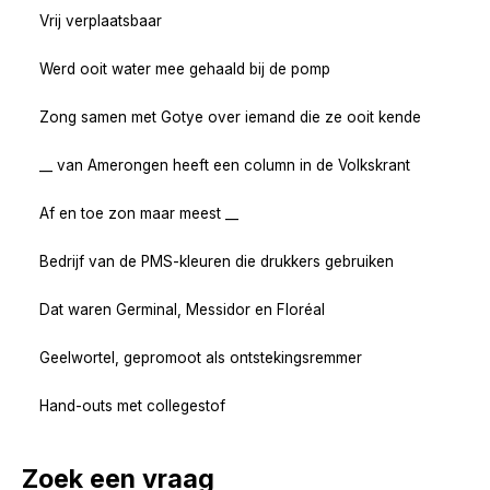
Vrij verplaatsbaar
Werd ooit water mee gehaald bij de pomp
Zong samen met Gotye over iemand die ze ooit kende
__ van Amerongen heeft een column in de Volkskrant
Af en toe zon maar meest __
Bedrijf van de PMS-kleuren die drukkers gebruiken
Dat waren Germinal, Messidor en Floréal
Geelwortel, gepromoot als ontstekingsremmer
Hand-outs met collegestof
Zoek een vraag