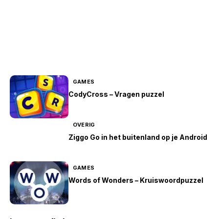
GAMES
CodyCross – Vragen puzzel
OVERIG
Ziggo Go in het buitenland op je Android
GAMES
Words of Wonders – Kruiswoordpuzzel